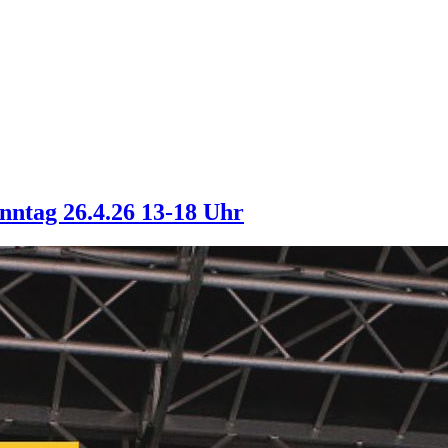
onntag 26.4.26 13-18 Uhr