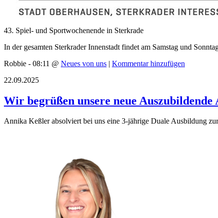
43. Spiel- und Sportwochenende in Sterkrade
In der gesamten Sterkrader Innenstadt findet am Samstag und Sonnta
Robbie - 08:11 @
Neues von uns
|
Kommentar hinzufügen
22.09.2025
Wir begrüßen unsere neue Auszubildende
Annika Keßler absolviert bei uns eine 3-jährige Duale Ausbildung zur