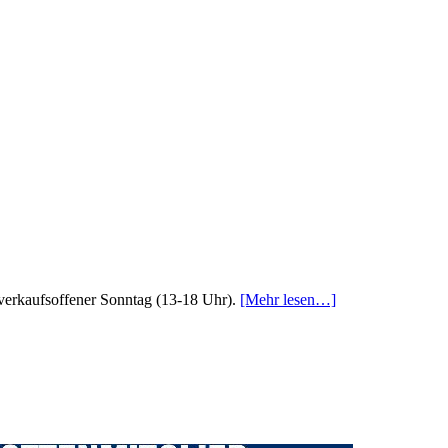
verkaufsoffener Sonntag (13-18 Uhr).
[Mehr lesen…]