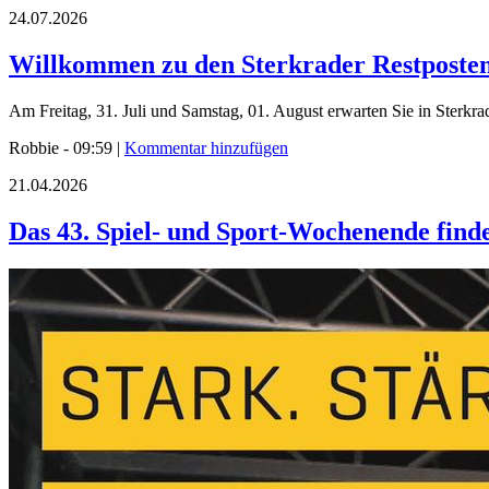
24.07.2026
Willkommen zu den Sterkrader Restposte
Am Freitag, 31. Juli und Samstag, 01. August erwarten Sie in Sterkr
Robbie - 09:59 |
Kommentar hinzufügen
21.04.2026
Das 43. Spiel- und Sport-Wochenende finde