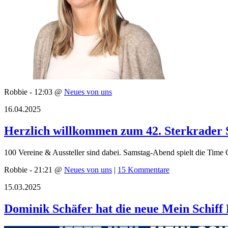
Robbie - 12:03 @
Neues von uns
16.04.2025
Herzlich willkommen zum 42. Sterkrader 
100 Vereine & Aussteller sind dabei. Samstag-Abend spielt die Tim
Robbie - 21:21 @
Neues von uns
|
15 Kommentare
15.03.2025
Dominik Schäfer hat die neue Mein Schiff