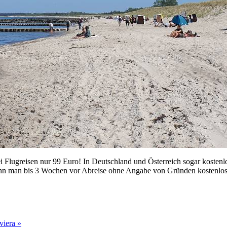
i Flugreisen nur 99 Euro! In Deutschland und Österreich sogar kostenlo
nn man bis 3 Wochen vor Abreise ohne Angabe von Gründen kostenlos 
viera »