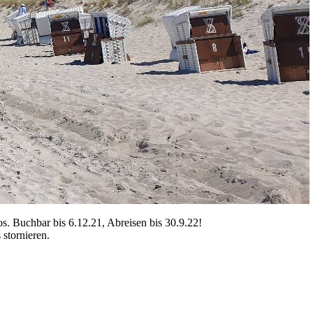
s. Buchbar bis 6.12.21, Abreisen bis 30.9.22!
stornieren.