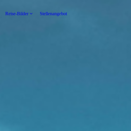
Reise-Bilder
Stellenangebot