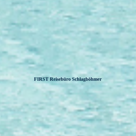
FIRST Reisebüro Schlagböhmer