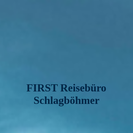
FIRST Reisebüro
Schlagböhmer