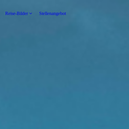
Reise-Bilder
Stellenangebot