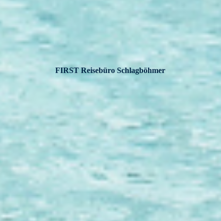
FIRST Reisebüro Schlagböhmer